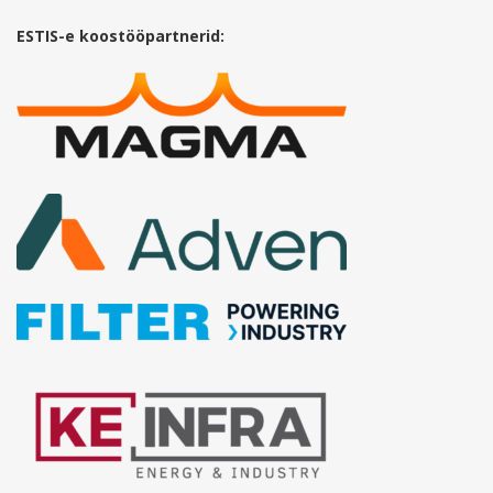
ESTIS-e koostööpartnerid: