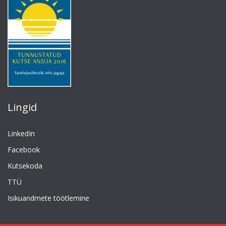
Lingid
LinkedIn
Facebook
Kutsekoda
TTÜ
Isikuandmete töötlemine