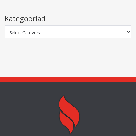
Kategooriad
Kategooriad