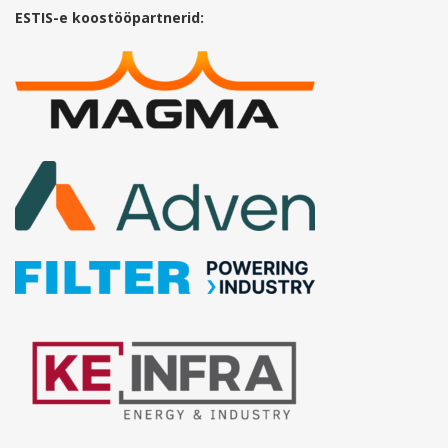
ESTIS-e koostööpartnerid: